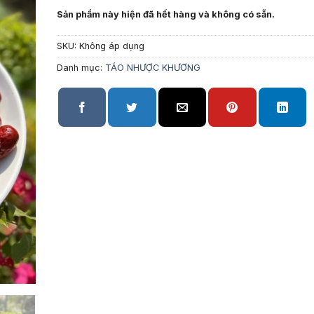
Sản phẩm này hiện đã hết hàng và không có sẵn.
SKU:
Không áp dụng
Danh mục:
TÁO NHƯỢC KHƯƠNG