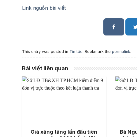
Link nguồn bài viết
This entry was posted in
Tin tức
. Bookmark the
permalink
.
Bài viết liên quan
Giá xăng tăng lần đầu tiên
Bà Ngu