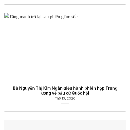
Bà Nguyễn Thị Kim Ngân điều hành phiên họp Trung
ương về bầu cử Quốc hội
Th5 13, 2020