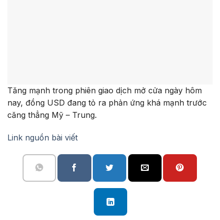
Tăng mạnh trong phiên giao dịch mở cửa ngày hôm
nay, đồng USD đang tỏ ra phản ứng khá mạnh trước
căng thẳng Mỹ – Trung.
Link nguồn bài viết