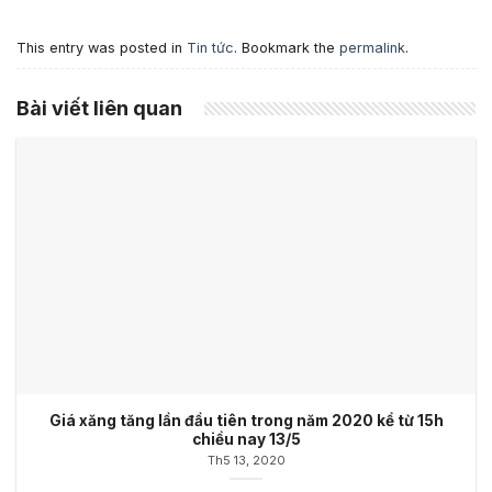
This entry was posted in
Tin tức
. Bookmark the
permalink
.
Bài viết liên quan
Giá xăng tăng lần đầu tiên trong năm 2020 kể từ 15h
chiều nay 13/5
Th5 13, 2020