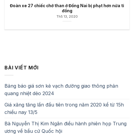
Đoàn xe 27 chiếc chở than ở Đồng Nai bị phạt hơn nửa tỉ
đồng
Th5 13, 2020
BÀI VIẾT MỚI
Bảng báo giá sơn kẻ vạch đường giao thông phản
quang nhiệt dẻo 2024
Giá xăng tăng lần đầu tiên trong năm 2020 kể từ 15h
chiều nay 13/5
Bà Nguyễn Thị Kim Ngân điều hành phiên họp Trung
ương về bầu cử Quốc hội