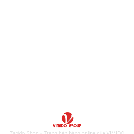
Zagido Shop - Trang bán hàng online của VIMIDO