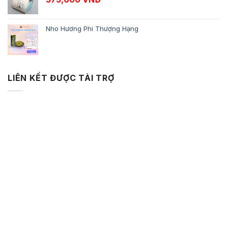
Nho Hương Phi Thượng Hạng
LIÊN KẾT ĐƯỢC TÀI TRỢ