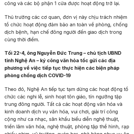
công và các bộ phận 1 cửa được hoạt động trở lại.
Thủ trưởng các cơ quan, đơn vị này chịu trách nhiệm
tổ chức hoạt động đảm bảo an toàn về phòng, chống
dịch bệnh, hạn chế đông người đến giao dịch trong
cùng thời điểm.
Tối 22-4, ông Nguyễn Đức Trung – chủ tịch UBND
tỉnh Nghệ An – ký công văn hỏa tốc gửi các địa
phương về việc tiếp tục thực hiện các biện pháp
phòng chống dịch COVID-19
Theo đó, Nghệ An tiếp tục tạm dừng các hoạt động tổ
chức các nghi lễ, sinh hoạt tôn giáo, tín ngưỡng tập
trung đông người. Tất cả các hoạt động văn hóa và
kinh doanh dịch vụ văn hóa, vui chơi, giải trí công
cộng như ca nhạc, sân khấu biểu diễn nghệ thuật,
triển lãm văn hóa, nghệ thuật, phòng tập thể hình, rạp