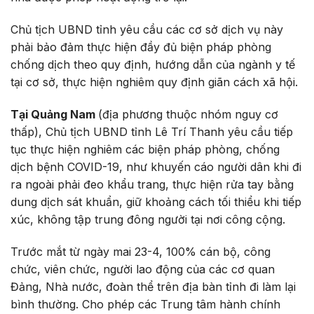
Chủ tịch UBND tỉnh yêu cầu các cơ sở dịch vụ này
phải bảo đảm thực hiện đầy đủ biện pháp phòng
chống dịch theo quy định, hướng dẫn của ngành y tế
tại cơ sở, thực hiện nghiêm quy định giãn cách xã hội.
Tại Quảng Nam
(địa phương thuộc nhóm nguy cơ
thấp), Chủ tịch UBND tỉnh Lê Trí Thanh yêu cầu tiếp
tục thực hiện nghiêm các biện pháp phòng, chống
dịch bệnh COVID-19, như khuyến cáo người dân khi đi
ra ngoài phải đeo khẩu trang, thực hiện rửa tay bằng
dung dịch sát khuẩn, giữ khoảng cách tối thiểu khi tiếp
xúc, không tập trung đông người tại nơi công cộng.
Trước mắt từ ngày mai 23-4, 100% cán bộ, công
chức, viên chức, người lao động của các cơ quan
Đảng, Nhà nước, đoàn thể trên địa bàn tỉnh đi làm lại
bình thường. Cho phép các Trung tâm hành chính