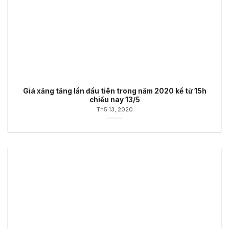
Giá xăng tăng lần đầu tiên trong năm 2020 kể từ 15h
chiều nay 13/5
Th5 13, 2020