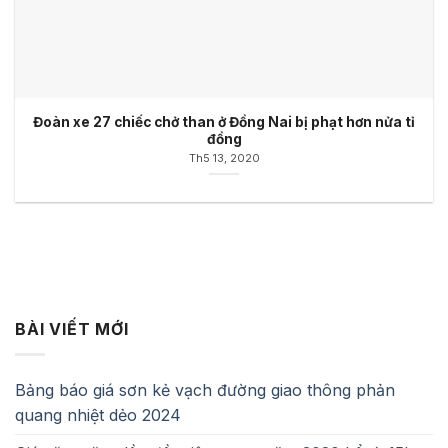
Đoàn xe 27 chiếc chở than ở Đồng Nai bị phạt hơn nửa tỉ
đồng
Th5 13, 2020
BÀI VIẾT MỚI
Bảng báo giá sơn kẻ vạch đường giao thông phản
quang nhiệt dẻo 2024