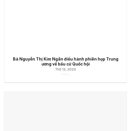
Bà Nguyễn Thị Kim Ngân điều hành phiên họp Trung
ương về bầu cử Quốc hội
Th5 13, 2020