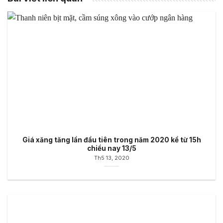
Giá xăng tăng lần đầu tiên trong năm 2020 kể từ 15h
chiều nay 13/5
Th5 13, 2020