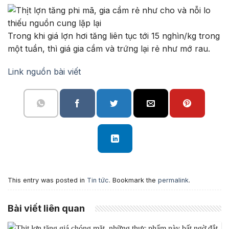
Trong khi giá lợn hơi tăng liên tục tới 15 nghìn/kg trong
một tuần, thì giá gia cầm và trứng lại rẻ như mớ rau.
Link nguồn bài viết
This entry was posted in
Tin tức
. Bookmark the
permalink
.
Bài viết liên quan