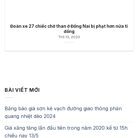
Đoàn xe 27 chiếc chở than ở Đồng Nai bị phạt hơn nửa tỉ
đồng
Th5 13, 2020
BÀI VIẾT MỚI
Bảng báo giá sơn kẻ vạch đường giao thông phản
quang nhiệt dẻo 2024
Giá xăng tăng lần đầu tiên trong năm 2020 kể từ 15h
chiều nay 13/5