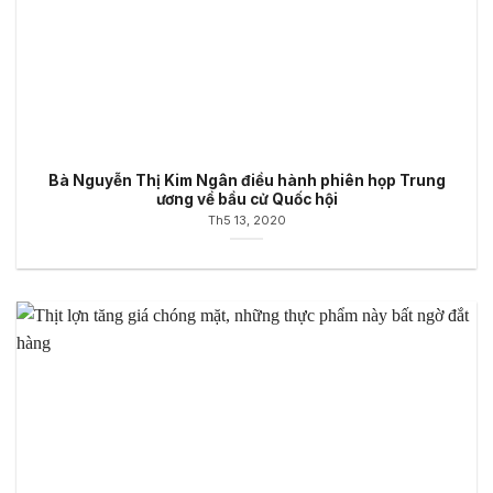
Bà Nguyễn Thị Kim Ngân điều hành phiên họp Trung
ương về bầu cử Quốc hội
Th5 13, 2020