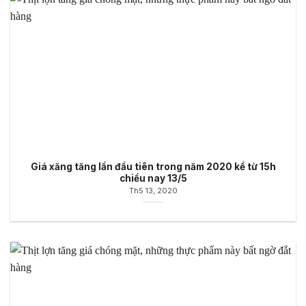
Giá xăng tăng lần đầu tiên trong năm 2020 kể từ 15h
chiều nay 13/5
Th5 13, 2020