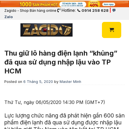
Hotline:
|
📞 0914 258 628
💬
Zagido - Shop Bán hàng online
Zalo
Thu giữ lô hàng điện lạnh “khủng”
đã qua sử dụng nhập lậu vào TP
HCM
Posted on
6 Tháng 5, 2020
by
Master Minh
Thứ Tư, ngày 06/05/2020 14:30 PM (GMT+7)
Lực lượng chức năng đã phát hiện gần 600 sản
phẩm điện lạnh đã qua sử dụng được nhập lậu