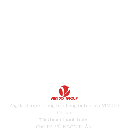
Zagido Shop - Trang bán hàng online của VIMIDO
Group
Tài khoản thanh toán:
Chủ TK: VŨ NGỌC TUÂN