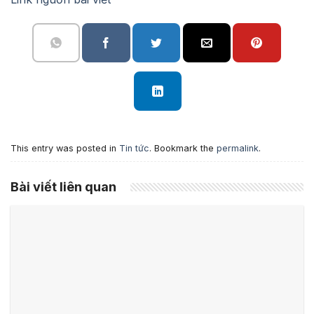
This entry was posted in
Tin tức
. Bookmark the
permalink
.
Bài viết liên quan