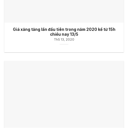
Giá xăng tăng lần đầu tiên trong năm 2020 kể từ 15h
chiều nay 13/5
Th5 13, 2020