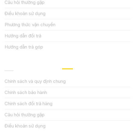
Câu hỏi thường gặp
Điều khoản sử dụng
Phương thức vận chuyển
Hướng dẫn đổi trả
Hướng dẫn trả góp
QUY ĐỊNH CHÍNH SÁCH
Chính sách và quy định chung
Chính sách bảo hành
Chính sách đổi trả hàng
Câu hỏi thường gặp
Điều khoản sử dụng