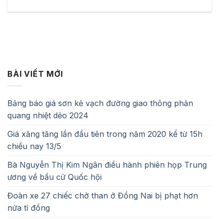
BÀI VIẾT MỚI
Bảng báo giá sơn kẻ vạch đường giao thông phản
quang nhiệt dẻo 2024
Giá xăng tăng lần đầu tiên trong năm 2020 kể từ 15h
chiều nay 13/5
Bà Nguyễn Thị Kim Ngân điều hành phiên họp Trung
ương về bầu cử Quốc hội
Đoàn xe 27 chiếc chở than ở Đồng Nai bị phạt hơn
nửa tỉ đồng