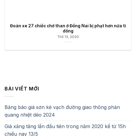
Đoàn xe 27 chiếc chở than ở Đồng Nai bị phạt hơn nửa tỉ
đồng
Th5 13, 2020
BÀI VIẾT MỚI
Bảng báo giá sơn kẻ vạch đường giao thông phản
quang nhiệt dẻo 2024
Giá xăng tăng lần đầu tiên trong năm 2020 kể từ 15h
chiều nay 13/5