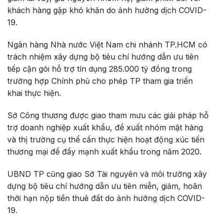
khách hàng gặp khó khăn do ảnh hưởng dịch COVID-
19.
Ngân hàng Nhà nước Việt Nam chi nhánh TP.HCM có
trách nhiệm xây dựng bộ tiêu chí hướng dẫn ưu tiên
tiếp cận gói hỗ trợ tín dụng 285.000 tỷ đồng trong
trường hợp Chính phủ cho phép TP tham gia triển
khai thực hiện.
Sở Công thương được giao tham mưu các giải pháp hỗ
trợ doanh nghiệp xuất khẩu, đề xuất nhóm mặt hàng
và thị trường cụ thể cần thực hiện hoạt động xúc tiến
thương mại để đẩy mạnh xuất khẩu trong năm 2020.
UBND TP cũng giao Sở Tài nguyên và môi trường xây
dựng bộ tiêu chí hướng dẫn ưu tiên miễn, giảm, hoãn
thời hạn nộp tiền thuê đất do ảnh hưởng dịch COVID-
19.