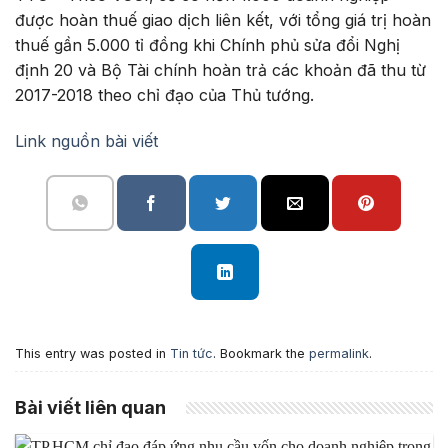
được hoàn thuế giao dịch liên kết, với tổng giá trị hoàn
thuế gần 5.000 tỉ đồng khi Chính phủ sửa đổi Nghị
định 20 và Bộ Tài chính hoàn trả các khoản đã thu từ
2017-2018 theo chỉ đạo của Thủ tướng.
Link nguồn bài viết
This entry was posted in
Tin tức
. Bookmark the
permalink
.
Bài viết liên quan