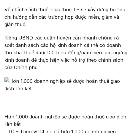
Về chính sách thuế, Cục thuế TP sẽ xây dựng bộ tiêu
chí hướng dẫn các trường hợp được miễn, giảm và
giãn thuế.
Riêng UBND các quận huyện cần nhanh chóng rà
soát danh sách các hộ kinh doanh cá thể có doanh
thu khai thuế dưới 100 triệu đồng/năm hiện tạm ngừng
kinh doanh để thực hiện việc hỗ trợ theo chính sách
của Chính phủ.
Hơn 1.000 doanh nghiệp sẽ được hoàn thuế giao dịch
liên kết
TTO – Theo VCCI, sẽ có hơn 1.000 doanh nghiệp