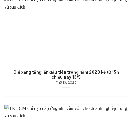
Giá xăng tăng lần đầu tiên trong năm 2020 kể từ 15h
chiều nay 13/5
Th5 13, 2020