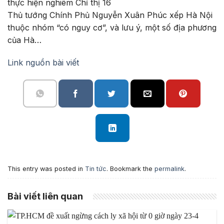
Thủ tướng Chính Phủ Nguyễn Xuân Phúc xếp Hà Nội
thuộc nhóm “có nguy cơ”, và lưu ý, một số địa phương
của Hà…
Link nguồn bài viết
This entry was posted in
Tin tức
. Bookmark the
permalink
.
Bài viết liên quan