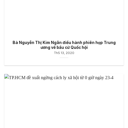
Bà Nguyễn Thị Kim Ngân điều hành phiên họp Trung
ương về bầu cử Quốc hội
Th5 13, 2020