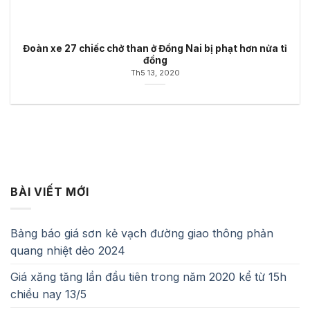
Đoàn xe 27 chiếc chở than ở Đồng Nai bị phạt hơn nửa tỉ
đồng
Th5 13, 2020
BÀI VIẾT MỚI
Bảng báo giá sơn kẻ vạch đường giao thông phản
quang nhiệt dẻo 2024
Giá xăng tăng lần đầu tiên trong năm 2020 kể từ 15h
chiều nay 13/5