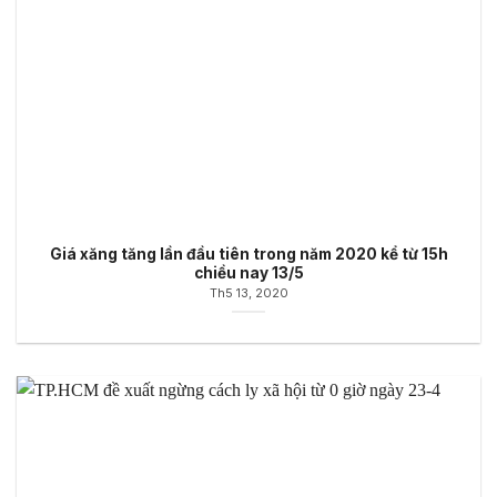
Giá xăng tăng lần đầu tiên trong năm 2020 kể từ 15h
chiều nay 13/5
Th5 13, 2020