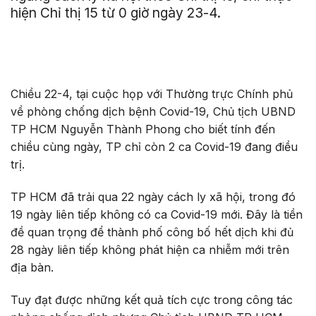
hiện Chỉ thị 15 từ 0 giờ ngày 23-4.
Chiều 22-4, tại cuộc họp với Thường trực Chính phủ
về phòng chống dịch bệnh Covid-19, Chủ tịch UBND
TP HCM Nguyễn Thành Phong cho biết tính đến
chiều cùng ngày, TP chỉ còn 2 ca Covid-19 đang điều
trị.
TP HCM đã trải qua 22 ngày cách ly xã hội, trong đó
19 ngày liên tiếp không có ca Covid-19 mới. Đây là tiền
đề quan trọng để thành phố công bố hết dịch khi đủ
28 ngày liên tiếp không phát hiện ca nhiễm mới trên
địa bàn.
Tuy đạt được những kết quả tích cực trong công tác