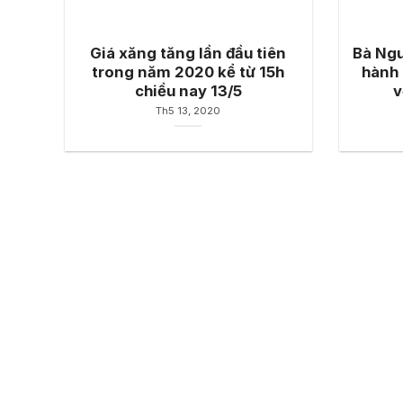
Giá xăng tăng lần đầu tiên
Bà Ngu
trong năm 2020 kể từ 15h
hành 
chiều nay 13/5
v
Th5 13, 2020