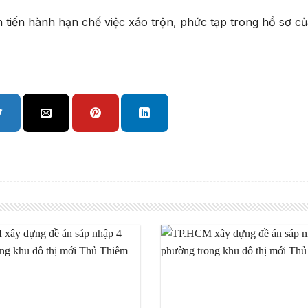
tiến hành hạn chế việc xáo trộn, phức tạp trong hồ sơ củ