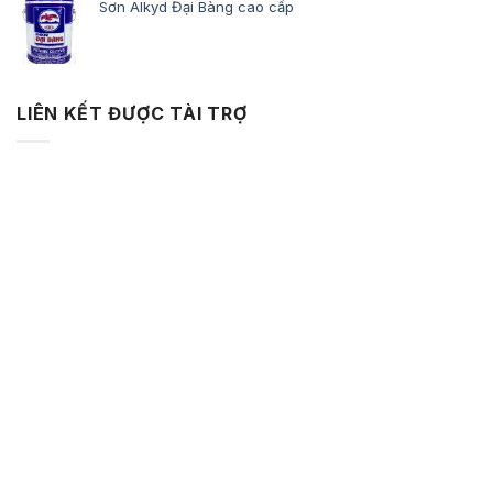
Sơn Alkyd Đại Bàng cao cấp
LIÊN KẾT ĐƯỢC TÀI TRỢ