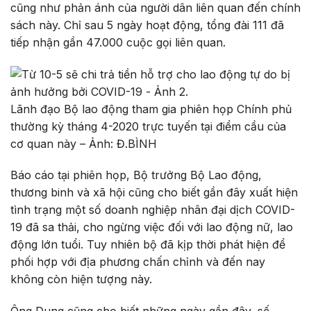
cũng như phản ánh của người dân liên quan đến chính
sách này. Chỉ sau 5 ngày hoạt động, tổng đài 111 đã
tiếp nhận gần 47.000 cuộc gọi liên quan.
Lãnh đạo Bộ lao động tham gia phiên họp Chính phủ
thường kỳ tháng 4-2020 trực tuyến tại điểm cầu của
cơ quan này – Ảnh: Đ.BÌNH
Báo cáo tại phiên họp, Bộ trưởng Bộ Lao động,
thương binh và xã hội cũng cho biết gần đây xuất hiện
tình trạng một số doanh nghiệp nhân đại dịch COVID-
19 đã sa thải, cho ngừng việc đối với lao động nữ, lao
động lớn tuổi. Tuy nhiên bộ đã kịp thời phát hiện để
phối hợp với địa phương chấn chỉnh và đến nay
không còn hiện tượng này.