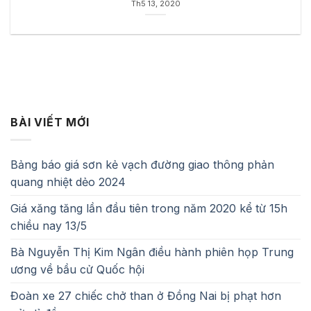
Th5 13, 2020
BÀI VIẾT MỚI
Bảng báo giá sơn kẻ vạch đường giao thông phản
quang nhiệt dẻo 2024
Giá xăng tăng lần đầu tiên trong năm 2020 kể từ 15h
chiều nay 13/5
Bà Nguyễn Thị Kim Ngân điều hành phiên họp Trung
ương về bầu cử Quốc hội
Đoàn xe 27 chiếc chở than ở Đồng Nai bị phạt hơn