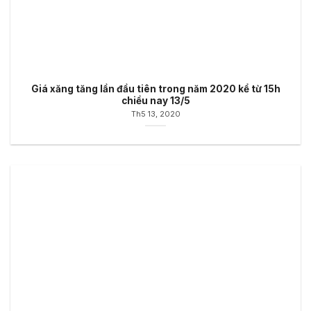
Giá xăng tăng lần đầu tiên trong năm 2020 kể từ 15h
chiều nay 13/5
Th5 13, 2020