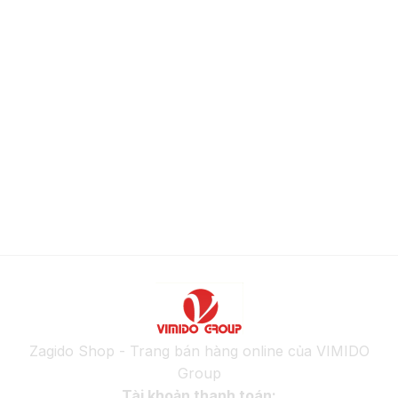
Zagido Shop - Trang bán hàng online của VIMIDO
Group
Tài khoản thanh toán: