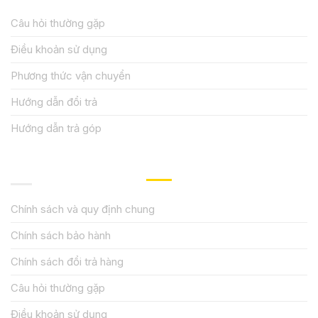
Câu hỏi thường gặp
Điều khoản sử dụng
Phương thức vận chuyển
Hướng dẫn đổi trả
Hướng dẫn trả góp
QUY ĐỊNH CHÍNH SÁCH
Chính sách và quy định chung
Chính sách bảo hành
Chính sách đổi trả hàng
Câu hỏi thường gặp
Điều khoản sử dụng