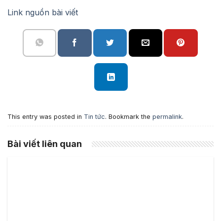
Link nguồn bài viết
This entry was posted in
Tin tức
. Bookmark the
permalink
.
Bài viết liên quan