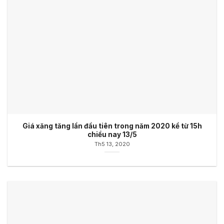
Giá xăng tăng lần đầu tiên trong năm 2020 kể từ 15h
chiều nay 13/5
Th5 13, 2020