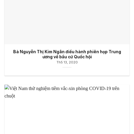
Bà Nguyễn Thị Kim Ngân điều hành phiên họp Trung
ương về bầu cử Quốc hội
Th5 13, 2020