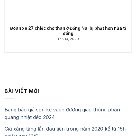
Đoàn xe 27 chiếc chở than ở Đồng Nai bị phạt hơn nửa tỉ
đồng
Th5 13, 2020
BÀI VIẾT MỚI
Bảng báo giá sơn kẻ vạch đường giao thông phản
quang nhiệt dẻo 2024
Giá xăng tăng lần đầu tiên trong năm 2020 kể từ 15h