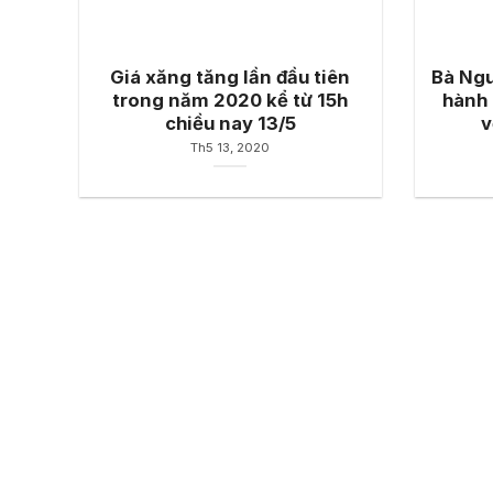
Giá xăng tăng lần đầu tiên
Bà Ngu
trong năm 2020 kể từ 15h
hành 
chiều nay 13/5
v
Th5 13, 2020