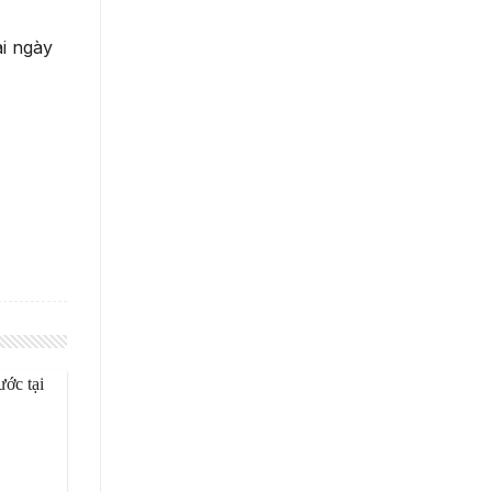
i ngày