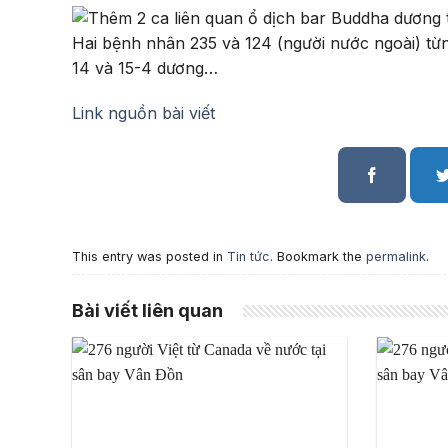
Hai bệnh nhân 235 và 124 (người nước ngoài) từ
14 và 15-4 dương…
Link nguồn bài viết
This entry was posted in
Tin tức
. Bookmark the
permalink
.
Bài viết liên quan