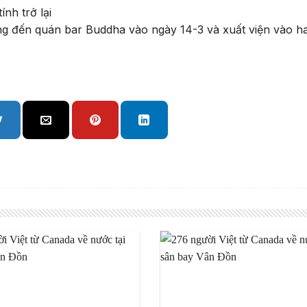
ng đến quán bar Buddha vào ngày 14-3 và xuất viện vào ha