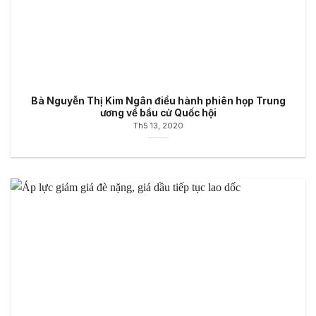
Bà Nguyễn Thị Kim Ngân điều hành phiên họp Trung
ương về bầu cử Quốc hội
Th5 13, 2020