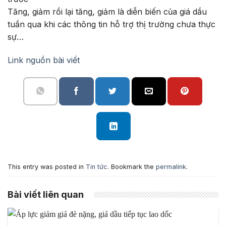
Tăng, giảm rồi lại tăng, giảm là diễn biến của giá dầu
tuần qua khi các thông tin hỗ trợ thị trường chưa thực
sự…
Link nguồn bài viết
This entry was posted in
Tin tức
. Bookmark the
permalink
.
Bài viết liên quan