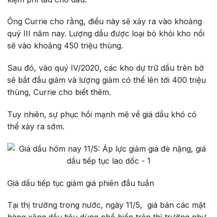
Ông Currie cho rằng, điều này sẽ xảy ra vào khoảng
quý III năm nay. Lượng dầu được loại bỏ khỏi kho nổi
sẽ vào khoảng 450 triệu thùng.
Sau đó, vào quý IV/2020, các kho dự trữ dầu trên bờ
sẽ bắt đầu giảm và lượng giảm có thể lên tới 400 triệu
thùng, Currie cho biết thêm.
Tuy nhiên, sự phục hồi mạnh mẽ về giá dầu khó có
thể xảy ra sớm.
Giá dầu tiếp tục giảm giá phiên đầu tuần
Tại thị trường trong nước, ngày 11/5, giá bán các mặt