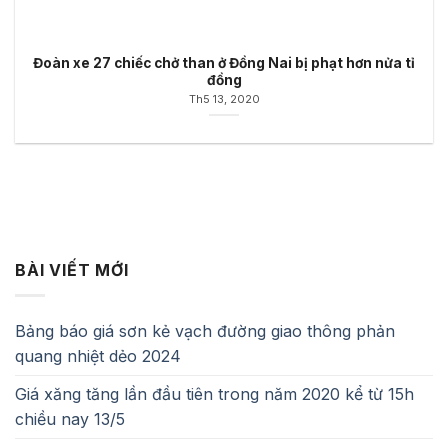
Đoàn xe 27 chiếc chở than ở Đồng Nai bị phạt hơn nửa tỉ
đồng
Th5 13, 2020
BÀI VIẾT MỚI
Bảng báo giá sơn kẻ vạch đường giao thông phản
quang nhiệt dẻo 2024
Giá xăng tăng lần đầu tiên trong năm 2020 kể từ 15h
chiều nay 13/5