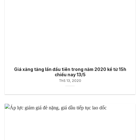
Giá xăng tăng lần đầu tiên trong năm 2020 kể từ 15h
chiều nay 13/5
Th5 13, 2020