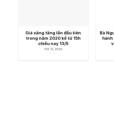
Giá xăng tăng lần đầu tiên
Bà Ngu
trong năm 2020 kể từ 15h
hành 
chiều nay 13/5
v
Th5 13, 2020