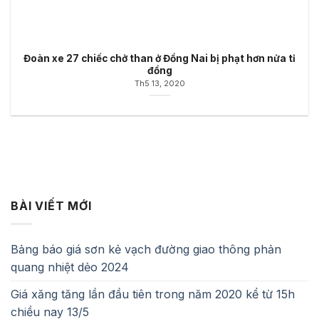
Đoàn xe 27 chiếc chở than ở Đồng Nai bị phạt hơn nửa tỉ
đồng
Th5 13, 2020
BÀI VIẾT MỚI
Bảng báo giá sơn kẻ vạch đường giao thông phản
quang nhiệt dẻo 2024
Giá xăng tăng lần đầu tiên trong năm 2020 kể từ 15h
chiều nay 13/5