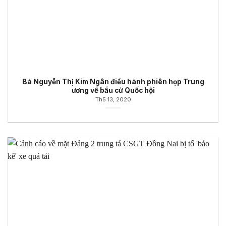
Bà Nguyễn Thị Kim Ngân điều hành phiên họp Trung
ương về bầu cử Quốc hội
Th5 13, 2020