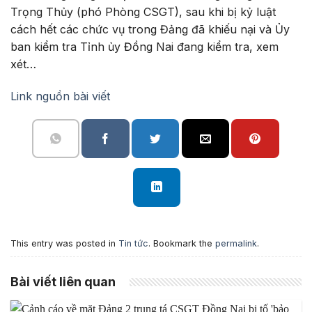
Trọng Thủy (phó Phòng CSGT), sau khi bị kỷ luật
cách hết các chức vụ trong Đảng đã khiếu nại và Ủy
ban kiểm tra Tỉnh ủy Đồng Nai đang kiểm tra, xem
xét…
Link nguồn bài viết
This entry was posted in
Tin tức
. Bookmark the
permalink
.
Bài viết liên quan