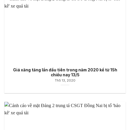
Giá xăng tăng lần đầu tiên trong năm 2020 kể từ 15h
chiều nay 13/5
Th5 13, 2020