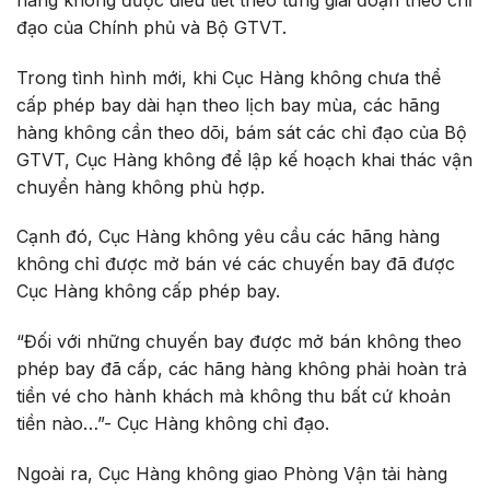
đạo của Chính phủ và Bộ GTVT.
Trong tình hình mới, khi Cục Hàng không chưa thể
cấp phép bay dài hạn theo lịch bay mùa, các hãng
hàng không cần theo dõi, bám sát các chỉ đạo của Bộ
GTVT, Cục Hàng không để lập kế hoạch khai thác vận
chuyển hàng không phù hợp.
Cạnh đó, Cục Hàng không yêu cầu các hãng hàng
không chỉ được mở bán vé các chuyến bay đã được
Cục Hàng không cấp phép bay.
“Đối với những chuyến bay được mở bán không theo
phép bay đã cấp, các hãng hàng không phải hoàn trả
tiền vé cho hành khách mà không thu bất cứ khoản
tiền nào…”- Cục Hàng không chỉ đạo.
Ngoài ra, Cục Hàng không giao Phòng Vận tải hàng