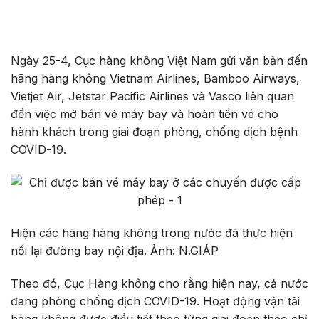
Ngày 25-4, Cục hàng không Việt Nam gửi văn bản đến
hãng hàng không Vietnam Airlines, Bamboo Airways,
Vietjet Air, Jetstar Pacific Airlines và Vasco liên quan
đến việc mở bán vé máy bay và hoàn tiền vé cho
hành khách trong giai đoạn phòng, chống dịch bệnh
COVID-19.
Hiện các hãng hàng không trong nước đã thực hiện
nối lại đường bay nội địa. Ảnh: N.GIÁP
Theo đó, Cục Hàng không cho rằng hiện nay, cả nước
đang phòng chống dịch COVID-19. Hoạt động vận tải
hàng không được điều tiết theo từng giai đoạn theo chỉ