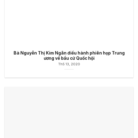
Bà Nguyễn Thị Kim Ngân điều hành phiên họp Trung
ương về bầu cử Quốc hội
Th5 13, 2020