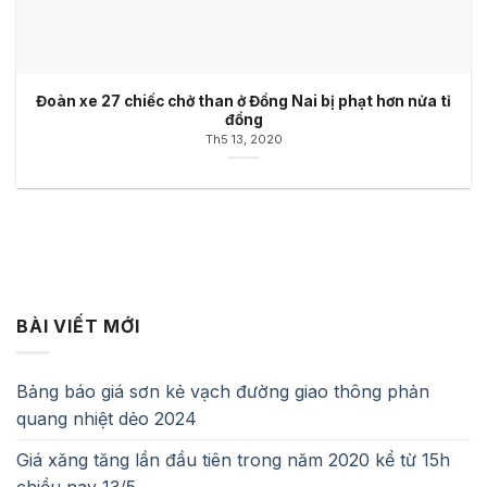
Đoàn xe 27 chiếc chở than ở Đồng Nai bị phạt hơn nửa tỉ
đồng
Th5 13, 2020
BÀI VIẾT MỚI
Bảng báo giá sơn kẻ vạch đường giao thông phản
quang nhiệt dẻo 2024
Giá xăng tăng lần đầu tiên trong năm 2020 kể từ 15h