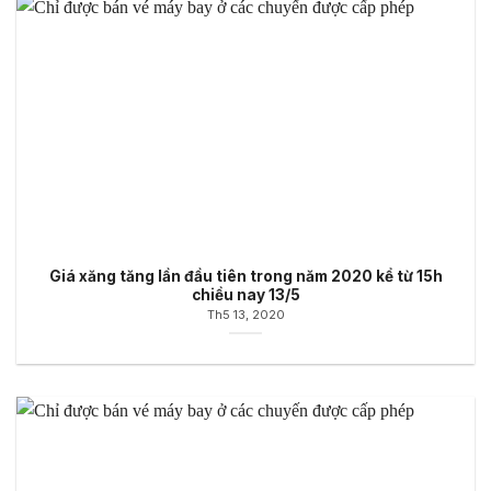
Giá xăng tăng lần đầu tiên trong năm 2020 kể từ 15h
chiều nay 13/5
Th5 13, 2020