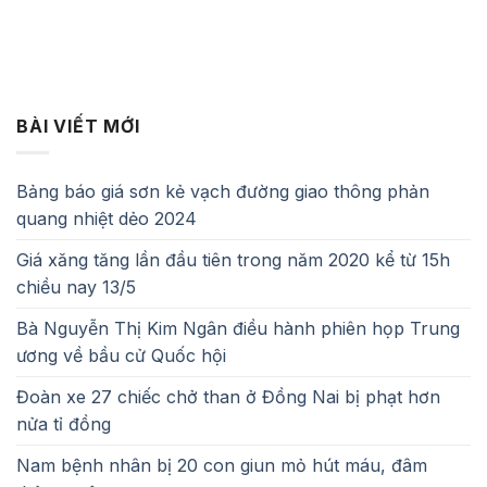
BÀI VIẾT MỚI
Bảng báo giá sơn kẻ vạch đường giao thông phản
quang nhiệt dẻo 2024
Giá xăng tăng lần đầu tiên trong năm 2020 kể từ 15h
chiều nay 13/5
Bà Nguyễn Thị Kim Ngân điều hành phiên họp Trung
ương về bầu cử Quốc hội
Đoàn xe 27 chiếc chở than ở Đồng Nai bị phạt hơn
nửa tỉ đồng
Nam bệnh nhân bị 20 con giun mỏ hút máu, đâm