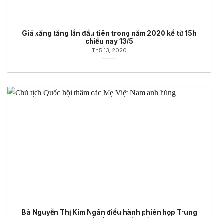
Giá xăng tăng lần đầu tiên trong năm 2020 kể từ 15h
chiều nay 13/5
Th5 13, 2020
Bà Nguyễn Thị Kim Ngân điều hành phiên họp Trung