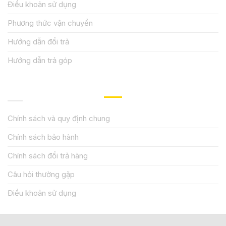
Điều khoản sử dụng
Phương thức vận chuyển
Hướng dẫn đổi trả
Hướng dẫn trả góp
QUY ĐỊNH CHÍNH SÁCH
Chính sách và quy định chung
Chính sách bảo hành
Chính sách đổi trả hàng
Câu hỏi thường gặp
Điều khoản sử dụng