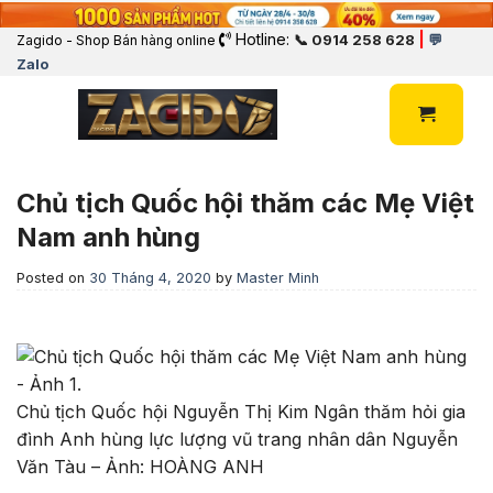
Hotline:
|
📞 0914 258 628
💬
Zagido - Shop Bán hàng online
Zalo
Chủ tịch Quốc hội thăm các Mẹ Việt
Nam anh hùng
Posted on
30 Tháng 4, 2020
by
Master Minh
Chủ tịch Quốc hội Nguyễn Thị Kim Ngân thăm hỏi gia
đình Anh hùng lực lượng vũ trang nhân dân Nguyễn
Văn Tàu – Ảnh: HOÀNG ANH