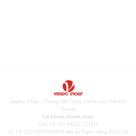
Zagido Shop - Trang bán hàng online của VIMIDO
Group
Tài khoản thanh toán:
Chủ TK: VŨ NGỌC TUÂN
Số TK: 21710000099919 Mở tại Ngân hàng BIDV CN