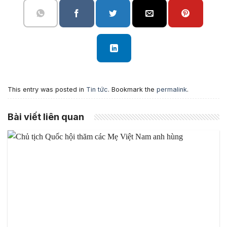
This entry was posted in
Tin tức
. Bookmark the
permalink
.
Bài viết liên quan