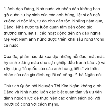
“Lãnh đạo Đảng, Nhà nước và nhân dân không bao
giờ quên sự hy sinh của các anh hùng, liệt sĩ đã ngã
xuống vì độc lập, tự do cho dân tộc. Những năm qua,
Đảng, Nhà nước ta luôn quan tâm đến công tác
thương binh, liệt sĩ; các hoạt động đền ơn đáp nghĩa
Mẹ Việt Nam anh hùng được triển khai sâu rộng trong
cả nước.
Qua đó, phần nào đã xoa dịu những nỗi đau, mất mát,
hy sinh xương máu cho sự nghiệp đấu tranh bảo vệ và
xây dựng Tổ
quốc của các anh hùng, liệt sĩ và thân
nhân của các gia đình người có công…”, bà Ngân nói.
Chủ tịch Quốc hội Nguyễn Thị Kim Ngân khẳng định,
Đảng và Nhà nước luôn đặc biệt quan tâm và ưu tiên
dành nguồn lực để thực hiện các chính sách đối với
người có công với cách mạng.