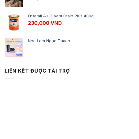
Enfamil A+ 3 Vani Brain Plus 400g
230,000
VNĐ
Nho Lam Ngọc Thạch
LIÊN KẾT ĐƯỢC TÀI TRỢ