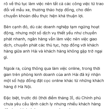
rõ về thủ tục làm việc nên tất cả các công việc từ trao
đổi về mẫu xe, thương thảo hợp đồng, cho đến
chuyển khoản đều thực hiện khá thuận lợi.
Bên cạnh đó, dù các doanh nghiệp tạm ngừng hoạt
động, nhưng một số dịch vụ thiết yếu như chuyển
phát nhanh, ngân hàng vẫn làm việc nên việc giao
dịch, chuyển phát các thủ tục, hợp đồng với khách
hàng giữa anh Hải và khách hàng không gặp trở ngại
gì.
Ngoài ra, cũng thông qua làm việc online, trong thời
gian trên phòng kinh doanh của anh Hải đã ký nhận
một số hợp đồng đặt cọc online khác từ những khách
hàng ở Hà Nội.
Đặc biệt, trước đó (thời điểm tháng 3), dù Chính phủ
chưa yêu cầu lệnh cách ly nhưng nhiều khách hàng