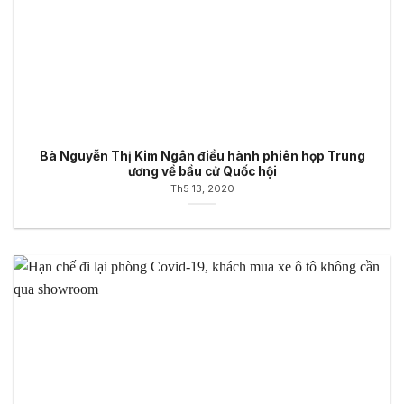
Bà Nguyễn Thị Kim Ngân điều hành phiên họp Trung
ương về bầu cử Quốc hội
Th5 13, 2020