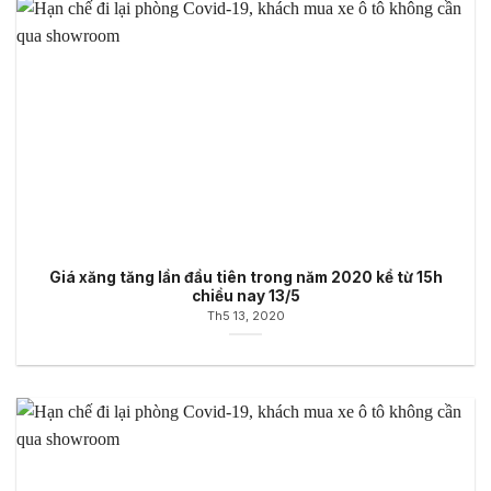
Giá xăng tăng lần đầu tiên trong năm 2020 kể từ 15h
chiều nay 13/5
Th5 13, 2020