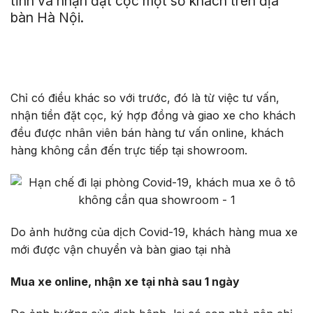
tỉnh và nhận đặt cọc một số khách trên địa
bàn Hà Nội.
Chỉ có điều khác so với trước, đó là từ việc tư vấn,
nhận tiền đặt cọc, ký hợp đồng và giao xe cho khách
đều được nhân viên bán hàng tư vấn online, khách
hàng không cần đến trực tiếp tại showroom.
Do ảnh hưởng của dịch Covid-19, khách hàng mua xe
mới được vận chuyển và bàn giao tại nhà
Mua xe online, nhận xe tại nhà sau 1 ngày