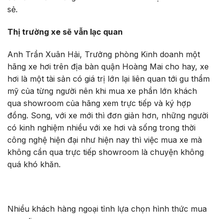
sẻ.
Thị trường xe sẽ vẫn lạc quan
Anh Trần Xuân Hải, Trưởng phòng Kinh doanh một
hãng xe hơi trên địa bàn quận Hoàng Mai cho hay, xe
hơi là một tài sản có giá trị lớn lại liên quan tới gu thẩm
mỹ của từng người nên khi mua xe phần lớn khách
qua showroom của hãng xem trực tiếp và ký hợp
đồng. Song, với xe mới thì đơn giản hơn, những người
có kinh nghiệm nhiều với xe hơi và sống trong thời
công nghệ hiện đại như hiện nay thì việc mua xe mà
không cần qua trực tiếp showroom là chuyện không
quá khó khăn.
Nhiều khách hàng ngoại tỉnh lựa chọn hình thức mua