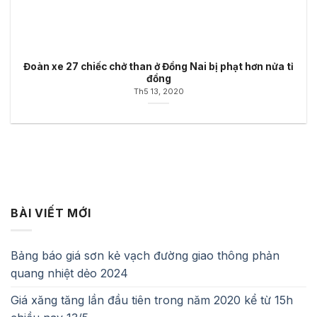
Đoàn xe 27 chiếc chở than ở Đồng Nai bị phạt hơn nửa tỉ
đồng
Th5 13, 2020
BÀI VIẾT MỚI
Bảng báo giá sơn kẻ vạch đường giao thông phản
quang nhiệt dẻo 2024
Giá xăng tăng lần đầu tiên trong năm 2020 kể từ 15h