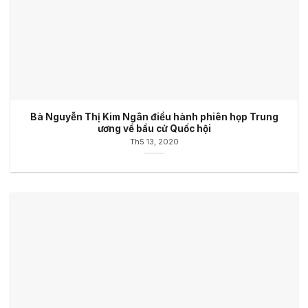
Bà Nguyễn Thị Kim Ngân điều hành phiên họp Trung
ương về bầu cử Quốc hội
Th5 13, 2020