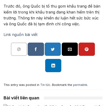
Trước đó, ông Quốc bị tố thu gom khẩu trang để bán
kiếm lời trong khi khẩu trang đang khan hiếm trên thị
trường. Thông tin này khiến dư luận hết sức bức xúc
và ông Quốc đã bị tạm đình chỉ công việc.
Link nguồn bài viết
This entry was posted in
Tin tức
. Bookmark the
permalink
.
Bài viết liên quan