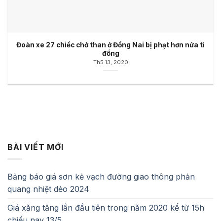
Đoàn xe 27 chiếc chở than ở Đồng Nai bị phạt hơn nửa tỉ
đồng
Th5 13, 2020
BÀI VIẾT MỚI
Bảng báo giá sơn kẻ vạch đường giao thông phản
quang nhiệt dẻo 2024
Giá xăng tăng lần đầu tiên trong năm 2020 kể từ 15h
chiều nay 13/5