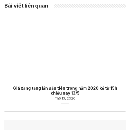
Bài viết liên quan
Giá xăng tăng lần đầu tiên trong năm 2020 kể từ 15h
chiều nay 13/5
Th5 13, 2020