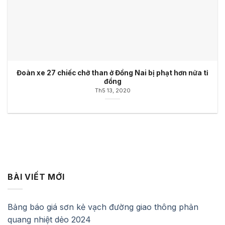
Đoàn xe 27 chiếc chở than ở Đồng Nai bị phạt hơn nửa tỉ
đồng
Th5 13, 2020
BÀI VIẾT MỚI
Bảng báo giá sơn kẻ vạch đường giao thông phản
quang nhiệt dẻo 2024