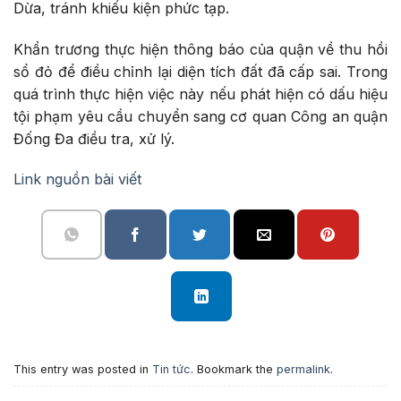
Dừa, tránh khiếu kiện phức tạp.
Khẩn trương thực hiện thông báo của quận về thu hồi
sổ đỏ để điều chỉnh lại diện tích đất đã cấp sai. Trong
quá trình thực hiện việc này nếu phát hiện có dấu hiệu
tội phạm yêu cầu chuyển sang cơ quan Công an quận
Đống Đa điều tra, xử lý.
Link nguồn bài viết
This entry was posted in
Tin tức
. Bookmark the
permalink
.