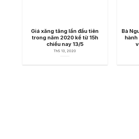
Giá xăng tăng lần đầu tiên
Bà Ngu
trong năm 2020 kể từ 15h
hành 
chiều nay 13/5
v
Th5 13, 2020