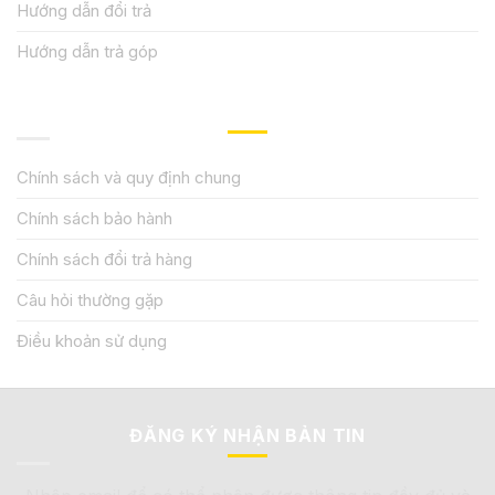
Hướng dẫn đổi trả
Hướng dẫn trả góp
QUY ĐỊNH CHÍNH SÁCH
Chính sách và quy định chung
Chính sách bảo hành
Chính sách đổi trả hàng
Câu hỏi thường gặp
Điều khoản sử dụng
ĐĂNG KÝ NHẬN BẢN TIN