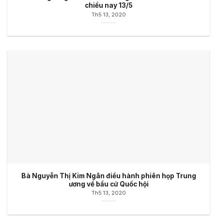
chiều nay 13/5
Th5 13, 2020
Bà Nguyễn Thị Kim Ngân điều hành phiên họp Trung
ương về bầu cử Quốc hội
Th5 13, 2020