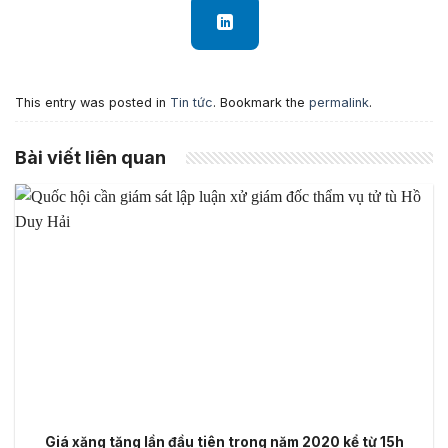
This entry was posted in
Tin tức
. Bookmark the
permalink
.
Bài viết liên quan
Giá xăng tăng lần đầu tiên trong năm 2020 kể từ 15h