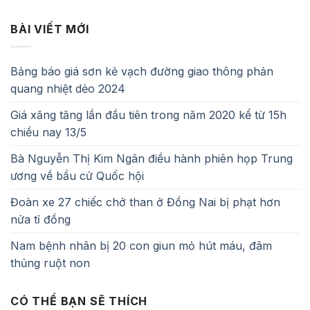
BÀI VIẾT MỚI
Bảng báo giá sơn kẻ vạch đường giao thông phản
quang nhiệt dẻo 2024
Giá xăng tăng lần đầu tiên trong năm 2020 kể từ 15h
chiều nay 13/5
Bà Nguyễn Thị Kim Ngân điều hành phiên họp Trung
ương về bầu cử Quốc hội
Đoàn xe 27 chiếc chở than ở Đồng Nai bị phạt hơn
nửa tỉ đồng
Nam bệnh nhân bị 20 con giun mỏ hút máu, đâm
thủng ruột non
CÓ THỂ BẠN SẼ THÍCH