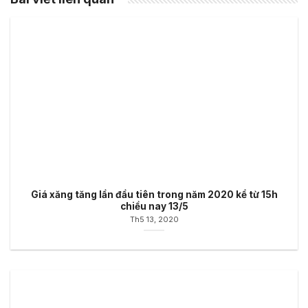
Giá xăng tăng lần đầu tiên trong năm 2020 kể từ 15h
chiều nay 13/5
Th5 13, 2020