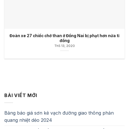
Đoàn xe 27 chiếc chở than ở Đồng Nai bị phạt hơn nửa tỉ
đồng
Th5 13, 2020
BÀI VIẾT MỚI
Bảng báo giá sơn kẻ vạch đường giao thông phản
quang nhiệt dẻo 2024