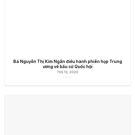
Bà Nguyễn Thị Kim Ngân điều hành phiên họp Trung
ương về bầu cử Quốc hội
Th5 13, 2020