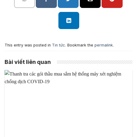
This entry was posted in
Tin tức
. Bookmark the
permalink
.
Bài viết liên quan