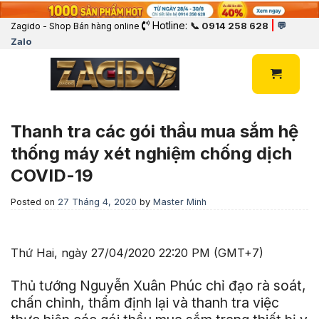
Hotline:
|
📞 0914 258 628
💬
Zagido - Shop Bán hàng online
Zalo
Thanh tra các gói thầu mua sắm hệ
thống máy xét nghiệm chống dịch
COVID-19
Posted on
27 Tháng 4, 2020
by
Master Minh
Thứ Hai, ngày 27/04/2020 22:20 PM (GMT+7)
Thủ tướng Nguyễn Xuân Phúc chỉ đạo rà soát,
chấn chỉnh, thẩm định lại và thanh tra việc