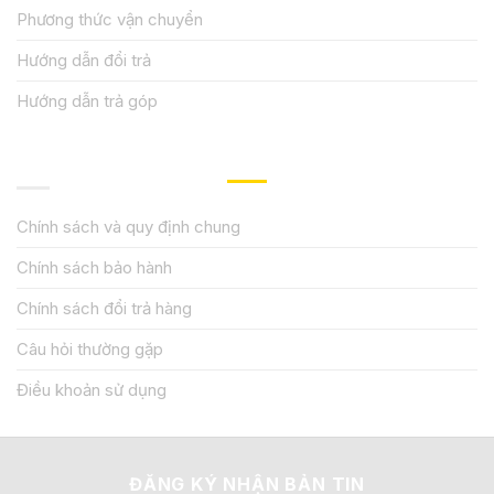
Phương thức vận chuyển
Hướng dẫn đổi trả
Hướng dẫn trả góp
QUY ĐỊNH CHÍNH SÁCH
Chính sách và quy định chung
Chính sách bảo hành
Chính sách đổi trả hàng
Câu hỏi thường gặp
Điều khoản sử dụng
ĐĂNG KÝ NHẬN BẢN TIN