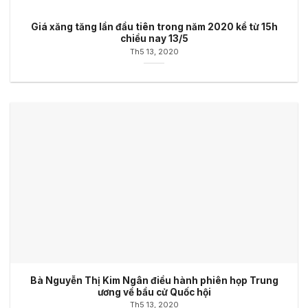
Giá xăng tăng lần đầu tiên trong năm 2020 kể từ 15h
chiều nay 13/5
Th5 13, 2020
Bà Nguyễn Thị Kim Ngân điều hành phiên họp Trung
ương về bầu cử Quốc hội
Th5 13, 2020