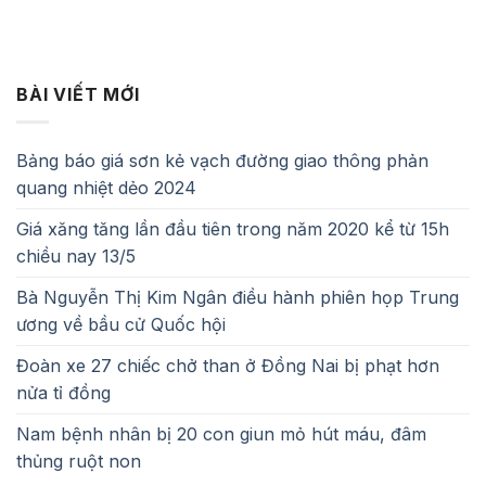
BÀI VIẾT MỚI
Bảng báo giá sơn kẻ vạch đường giao thông phản
quang nhiệt dẻo 2024
Giá xăng tăng lần đầu tiên trong năm 2020 kể từ 15h
chiều nay 13/5
Bà Nguyễn Thị Kim Ngân điều hành phiên họp Trung
ương về bầu cử Quốc hội
Đoàn xe 27 chiếc chở than ở Đồng Nai bị phạt hơn
nửa tỉ đồng
Nam bệnh nhân bị 20 con giun mỏ hút máu, đâm
thủng ruột non