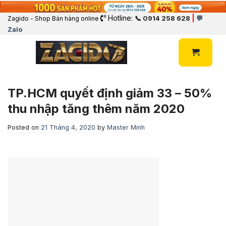
Hotline:
|
📞 0914 258 628
💬
Zagido - Shop Bán hàng online
Zalo
TP.HCM quyết định giảm 33 – 50%
thu nhập tăng thêm năm 2020
Posted on
21 Tháng 4, 2020
by
Master Minh