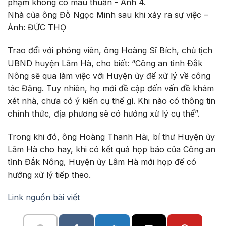
Nhà của ông Đỗ Ngọc Minh sau khi xảy ra sự việc –
Ảnh: ĐỨC THỌ
Trao đổi với phóng viên, ông Hoàng Sĩ Bích, chủ tịch
UBND huyện Lâm Hà, cho biết: “Công an tỉnh Đắk
Nông sẽ qua làm việc với Huyện ủy để xử lý về công
tác Đảng. Tuy nhiên, họ mới đề cập đến vấn đề khám
xét nhà, chưa có ý kiến cụ thể gì. Khi nào có thông tin
chính thức, địa phương sẽ có hướng xử lý cụ thể”.
Trong khi đó, ông Hoàng Thanh Hải, bí thư Huyện ủy
Lâm Hà cho hay, khi có kết quả họp báo của Công an
tỉnh Đắk Nông, Huyện ủy Lâm Hà mới họp để có
hướng xử lý tiếp theo.
Link nguồn bài viết