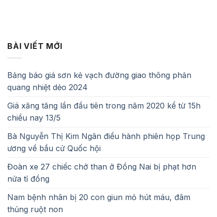
BÀI VIẾT MỚI
Bảng báo giá sơn kẻ vạch đường giao thông phản
quang nhiệt dẻo 2024
Giá xăng tăng lần đầu tiên trong năm 2020 kể từ 15h
chiều nay 13/5
Bà Nguyễn Thị Kim Ngân điều hành phiên họp Trung
ương về bầu cử Quốc hội
Đoàn xe 27 chiếc chở than ở Đồng Nai bị phạt hơn
nửa tỉ đồng
Nam bệnh nhân bị 20 con giun mỏ hút máu, đâm
thủng ruột non