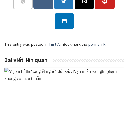
This entry was posted in
Tin tức
. Bookmark the
permalink
.
Bài viết liên quan