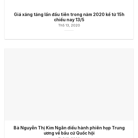
Giá xăng tăng lần đầu tiên trong năm 2020 kể từ 15h
chiều nay 13/5
Th5 13, 2020
Bà Nguyễn Thị Kim Ngân điều hành phiên họp Trung
ương về bầu cử Quốc hội