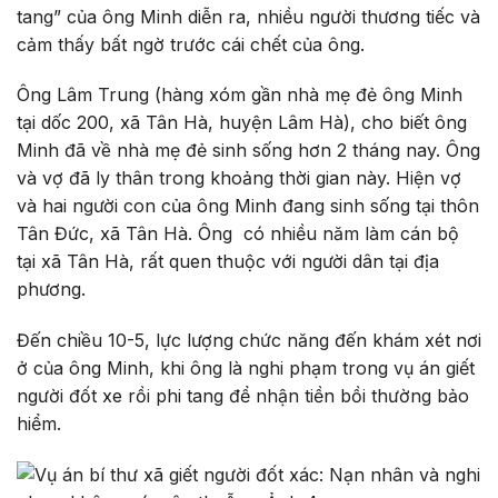
tang” của ông Minh diễn ra, nhiều người thương tiếc và
cảm thấy bất ngờ trước cái chết của ông.
Ông Lâm Trung (hàng xóm gần nhà mẹ đẻ ông Minh
tại dốc 200, xã Tân Hà, huyện Lâm Hà), cho biết ông
Minh đã về nhà mẹ đẻ sinh sống hơn 2 tháng nay. Ông
và vợ đã ly thân trong khoảng thời gian này. Hiện vợ
và hai người con của ông Minh đang sinh sống tại thôn
Tân Đức, xã Tân Hà. Ông có nhiều năm làm cán bộ
tại xã Tân Hà, rất quen thuộc với người dân tại địa
phương.
Đến chiều 10-5, lực lượng chức năng đến khám xét nơi
ở của ông Minh, khi ông là nghi phạm trong vụ án giết
người đốt xe rồi phi tang để nhận tiền bồi thường bảo
hiểm.