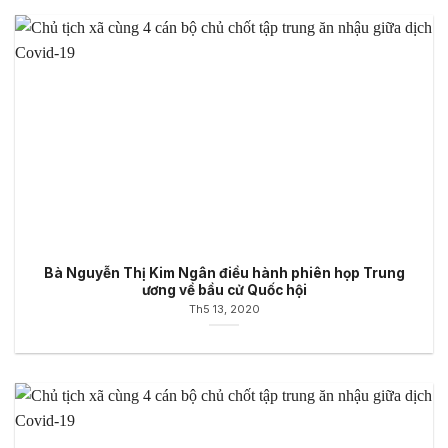
Bà Nguyễn Thị Kim Ngân điều hành phiên họp Trung
ương về bầu cử Quốc hội
Th5 13, 2020