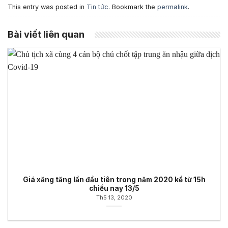
This entry was posted in
Tin tức
. Bookmark the
permalink
.
Bài viết liên quan
Giá xăng tăng lần đầu tiên trong năm 2020 kể từ 15h
chiều nay 13/5
Th5 13, 2020