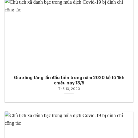
Giá xăng tăng lần đầu tiên trong năm 2020 kể từ 15h
chiều nay 13/5
Th5 13, 2020