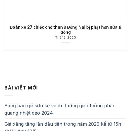
Đoàn xe 27 chiếc chở than ở Đồng Nai bị phạt hơn nửa tỉ
đồng
Th5 13, 2020
BÀI VIẾT MỚI
Bảng báo giá sơn kẻ vạch đường giao thông phản
quang nhiệt dẻo 2024
Giá xăng tăng lần đầu tiên trong năm 2020 kể từ 15h