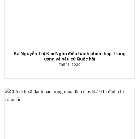
Bà Nguyễn Thị Kim Ngân điều hành phiên họp Trung
ương về bầu cử Quốc hội
Th5 13, 2020