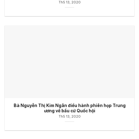
Th5 13, 2020
Bà Nguyễn Thị Kim Ngân điều hành phiên họp Trung
ương về bầu cử Quốc hội
Th5 13, 2020