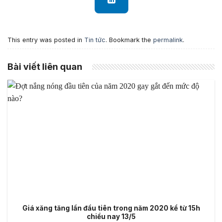
This entry was posted in
Tin tức
. Bookmark the
permalink
.
Bài viết liên quan
Giá xăng tăng lần đầu tiên trong năm 2020 kể từ 15h
chiều nay 13/5