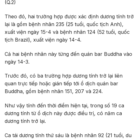
(Q.2)
Theo đó, hai trường hợp được xác định dương tính trở
lại là gồm bệnh nhân 235 (25 tuổi, quốc tịch Anh),
xuất viện ngày 15-4 và bệnh nhân 124 (52 tuổi, quốc
tịch Brazil), xuất viện ngày 14-4.
Cả hai bệnh nhân này từng đến quán bar Buddha vào
ngày 14-3.
Trước đó, có ba trường hợp dương tính trở lại liên
quan trực tiếp hoặc gián tiếp tới ổ dịch quán bar
Buddha, gồm bệnh nhân 151, 207 và 224.
Như vậy tính đến thời điểm hiện tại, trong số 19 ca
dương tính từ ổ dịch này được điều trị, có năm ca
dương tính trở lại.
Ca tái dương tính thứ sáu là bệnh nhân 92 (21 tuổi, du