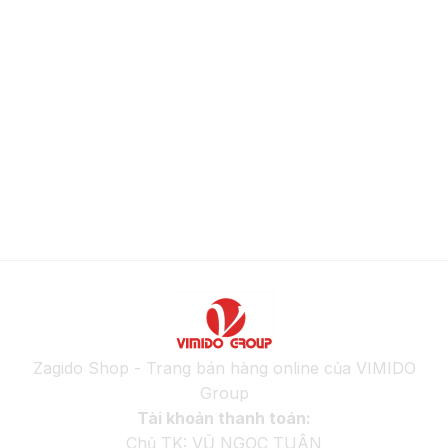
Zagido Shop - Trang bán hàng online của VIMIDO
Group
Tài khoản thanh toán:
Chủ TK: VŨ NGỌC TUÂN