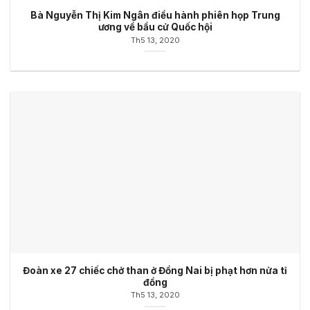
Bà Nguyễn Thị Kim Ngân điều hành phiên họp Trung
ương về bầu cử Quốc hội
Th5 13, 2020
Đoàn xe 27 chiếc chở than ở Đồng Nai bị phạt hơn nửa tỉ
đồng
Th5 13, 2020