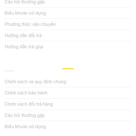
Câu hỏi thường gặp
Điều khoản sử dụng
Phương thức vận chuyển
Hướng dẫn đổi trả
Hướng dẫn trả góp
QUY ĐỊNH CHÍNH SÁCH
Chính sách và quy định chung
Chính sách bảo hành
Chính sách đổi trả hàng
Câu hỏi thường gặp
Điều khoản sử dụng