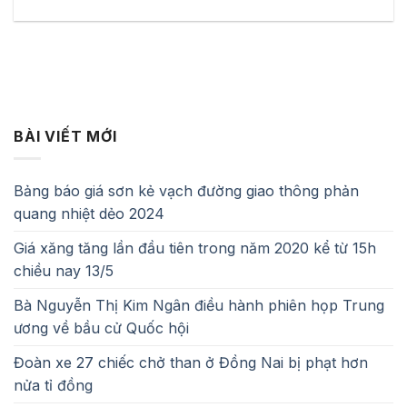
BÀI VIẾT MỚI
Bảng báo giá sơn kẻ vạch đường giao thông phản
quang nhiệt dẻo 2024
Giá xăng tăng lần đầu tiên trong năm 2020 kể từ 15h
chiều nay 13/5
Bà Nguyễn Thị Kim Ngân điều hành phiên họp Trung
ương về bầu cử Quốc hội
Đoàn xe 27 chiếc chở than ở Đồng Nai bị phạt hơn
nửa tỉ đồng