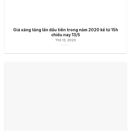
Giá xăng tăng lần đầu tiên trong năm 2020 kể từ 15h
chiều nay 13/5
Th5 13, 2020