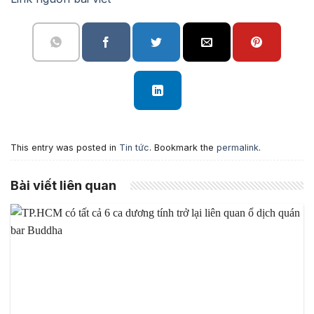
This entry was posted in
Tin tức
. Bookmark the
permalink
.
Bài viết liên quan